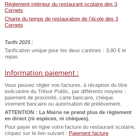
Règlement intérieur du restaurant scolaire des 3
Cornets
Charte du temps de restauration de l’école des 3
Cornets
Tarifs 2025 :
Tarification unique pour les deux cantines : 3,80 € le
repas
Information paiement :
Vous pouvez régler vos factures, à réception du titre
exécutoire du Trésor Public, par différents moyens :
paiement de proximité, carte bancaire, chèque,
virement bancaire ou autorisation de prélèvement.
ATTENTION : La Mairie ne prend plus de règlement
en direct (ni espèces, ni chèques).
Pour payer en ligne votre facture du restaurant scolaire,
cliquez sur le lien suivant :
Paiement facture