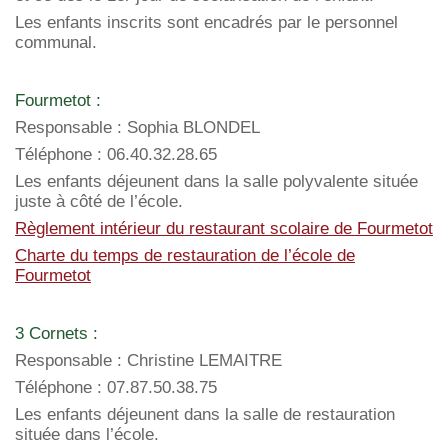
Les enfants inscrits sont encadrés par le personnel
communal.
Fourmetot :
Responsable : Sophia BLONDEL
Téléphone : 06.40.32.28.65
Les enfants déjeunent dans la salle polyvalente située
juste à côté de l’école.
Règlement intérieur du restaurant scolaire de Fourmetot
Charte du temps de restauration de l’école de
Fourmetot
3 Cornets :
Responsable : Christine LEMAITRE
Téléphone : 07.87.50.38.75
Les enfants déjeunent dans la salle de restauration
située dans l’école.