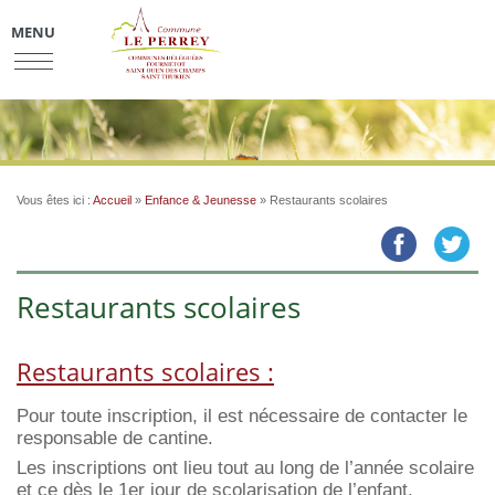
MENU
Vous êtes ici :
Accueil
»
Enfance & Jeunesse
»
Restaurants scolaires
Restaurants scolaires
Restaurants scolaires :
Pour toute inscription, il est nécessaire de contacter le
responsable de cantine.
Les inscriptions ont lieu tout au long de l’année scolaire
et ce dès le 1er jour de scolarisation de l’enfant.