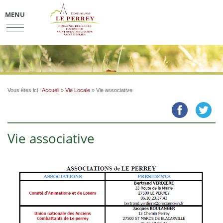
MENU
Vous êtes ici :
Accueil
»
Vie Locale
»
Vie associative
Vie associative