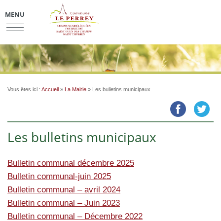
MENU
Vous êtes ici :
Accueil
»
La Mairie
»
Les bulletins municipaux
Les bulletins municipaux
Bulletin communal décembre 2025
Bulletin communal-juin 2025
Bulletin communal – avril 2024
Bulletin communal – Juin 2023
Bulletin communal – Décembre 2022