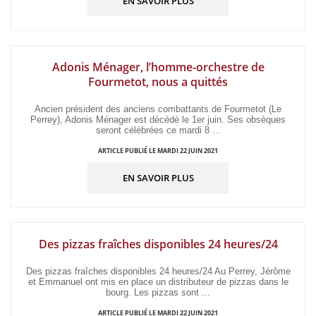
EN SAVOIR PLUS
Adonis Ménager, l’homme-orchestre de
Fourmetot, nous a quittés
Ancien président des anciens combattants de Fourmetot (Le
Perrey), Adonis Ménager est décédé le 1er juin. Ses obsèques
seront célébrées ce mardi 8 ...
ARTICLE PUBLIÉ LE MARDI 22 JUIN 2021
EN SAVOIR PLUS
Des pizzas fraîches disponibles 24 heures/24
Des pizzas fraîches disponibles 24 heures/24 Au Perrey, Jérôme
et Emmanuel ont mis en place un distributeur de pizzas dans le
bourg. Les pizzas sont ...
ARTICLE PUBLIÉ LE MARDI 22 JUIN 2021