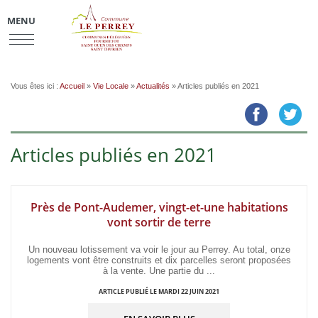
MENU
Vous êtes ici :
Accueil
»
Vie Locale
»
Actualités
» Articles publiés en 2021
Articles publiés en 2021
Près de Pont-Audemer, vingt-et-une habitations
vont sortir de terre
Un nouveau lotissement va voir le jour au Perrey. Au total, onze
logements vont être construits et dix parcelles seront proposées
à la vente. Une partie du ...
ARTICLE PUBLIÉ LE MARDI 22 JUIN 2021